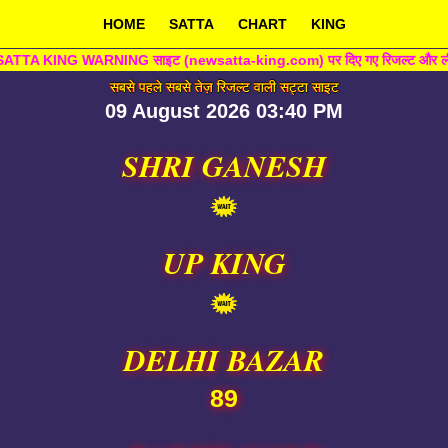
HOME
SATTA
CHART
KING
TA KING WARNING साइट (newsatta-king.com) पर दिए गए रिजल्ट और लीक नंबर के लिए यह सा
सबसे पहले सबसे तेज़ रिजल्ट वाली सट्टा साइट
09 August 2026 03:40 PM
SHRI GANESH
UP KING
DELHI BAZAR
89